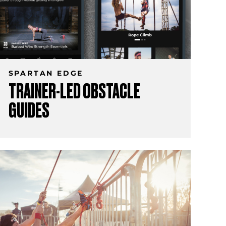
SPARTAN EDGE
TRAINER-LED OBSTACLE
GUIDES