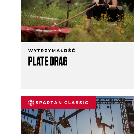
WYTRZYMAŁOŚĆ
PLATE DRAG
SPARTAN CLASSIC