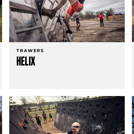
TRAWERS
HELIX