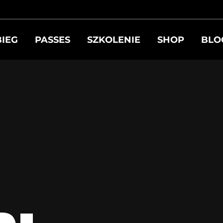
BIEG
PASSES
SZKOLENIE
SHOP
BLO