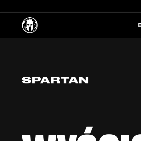
SPARTAN