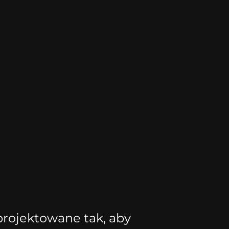
projektowane tak, aby