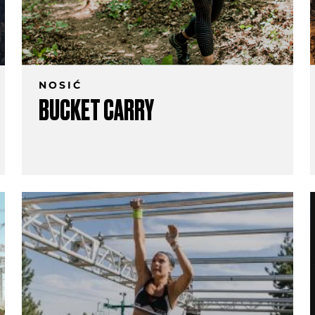
NOSIĆ
BUCKET CARRY