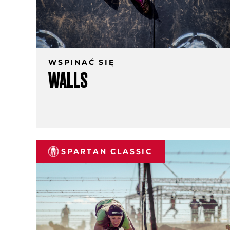
WSPINAĆ SIĘ
WALLS
SPARTAN CLASSIC