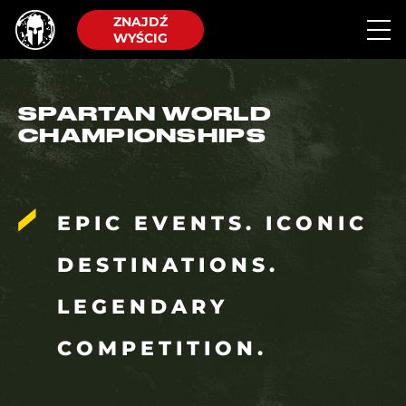
ZNAJDŹ
WYŚCIG
SPARTAN WORLD
CHAMPIONSHIPS
EPIC EVENTS. ICONIC
DESTINATIONS.
LEGENDARY
COMPETITION.