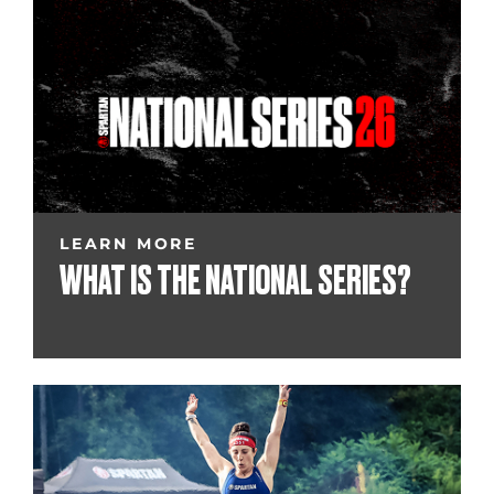
LEARN MORE
WHAT IS THE NATIONAL SERIES?