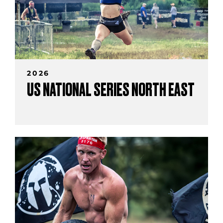
2026
US NATIONAL SERIES NORTH EAST