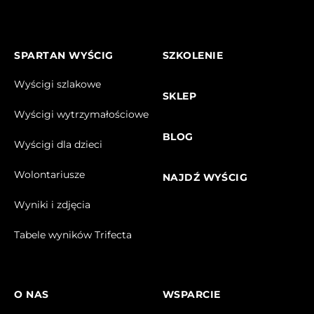
SPARTAN WYŚCIG
SZKOLENIE
Wyścigi szlakowe
SKLEP
Wyścigi wytrzymałościowe
BLOG
Wyścigi dla dzieci
Wolontariusze
NAJDŹ WYŚCIG
Wyniki i zdjęcia
Tabele wyników Trifecta
O NAS
WSPARCIE