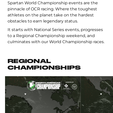
Spartan World Championship events are the
pinnacle of OCR racing. Where the toughest
athletes on the planet take on the hardest
obstacles to earn legendary status.
It starts with National Series events, progresses
to a Regional Championship weekend, and
culminates with our World Championship races.
REGIONAL
CHAMPIONSHIPS