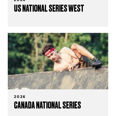
US NATIONAL SERIES WEST
2026
CANADA NATIONAL SERIES