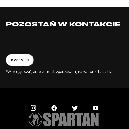
POZOSTAŃ W KONTAKCIE
PRZEŚLIJ
*Wpisując swój adres e-mail, zgadzasz się na warunki i zasady.