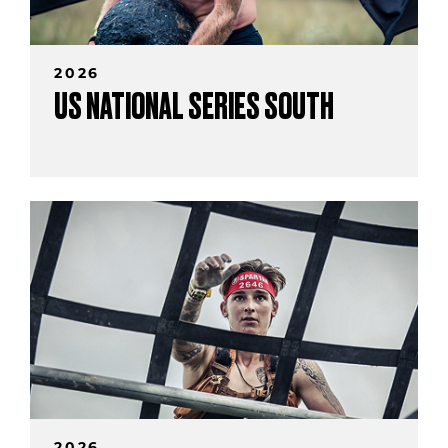
2026
US NATIONAL SERIES SOUTH
2026