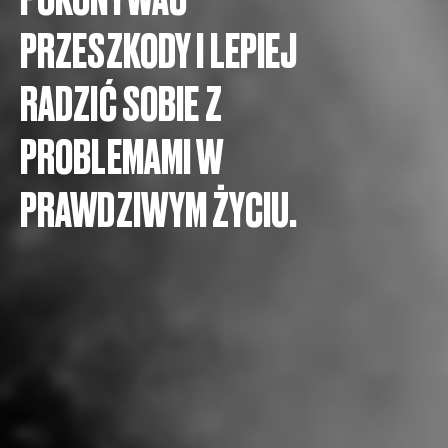
PRZESZKODY I LEPIEJ
RADZIĆ SOBIE Z
PROBLEMAMI W
PRAWDZIWYM ŻYCIU.