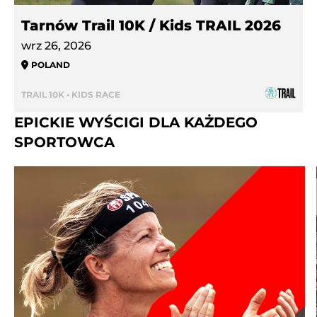
Tarnów Trail 10K / Kids TRAIL 2026
wrz 26, 2026
POLAND
TRAIL 10K • KIDS RACE
EPICKIE WYŚCIGI DLA KAŻDEGO
SPORTOWCA